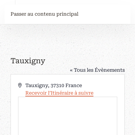
Passer au contenu principal
Tauxigny
« Tous les Évènements
Adresse
Tauxigny
,
37310
France
Recevoir l’Itinéraire à suivre