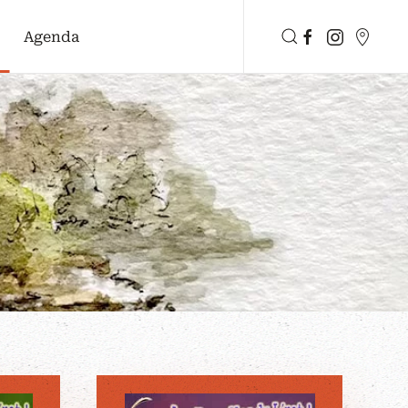
Agenda