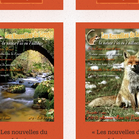
 Les nouvelles du
« Les nouvelles 