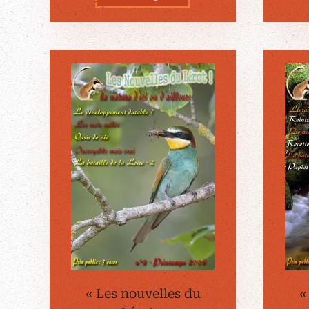
« Les nouvelles du
«