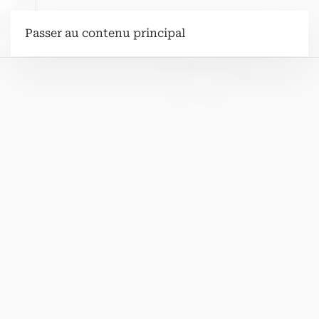
Passer au contenu principal