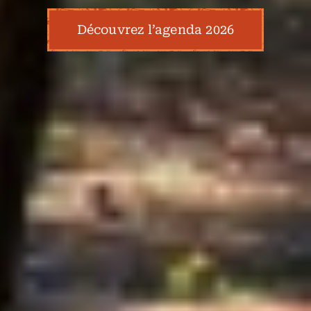
Découvrez l’agenda 2026