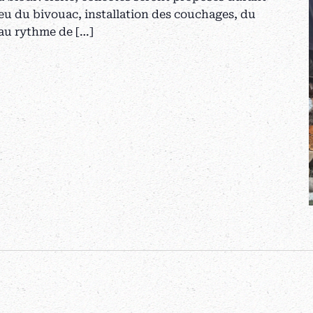
ieu du bivouac, installation des couchages, du
 au rythme de […]