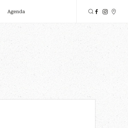
Agenda