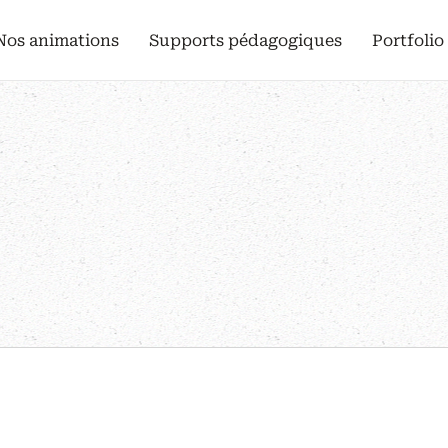
Nos animations
Supports pédagogiques
Portfolio