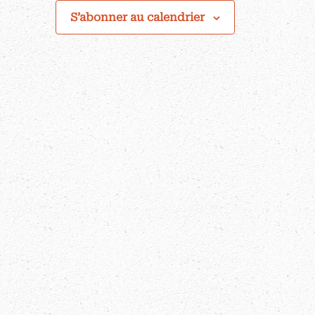
S’abonner au calendrier