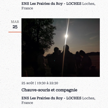
ENS Les Prairies du Roy - LOCHES
Loches,
France
MAR
25
25 août | 19:30
à
22:30
Chauve-souris et compagnie
ENS Les Prairies du Roy - LOCHES
Loches,
France