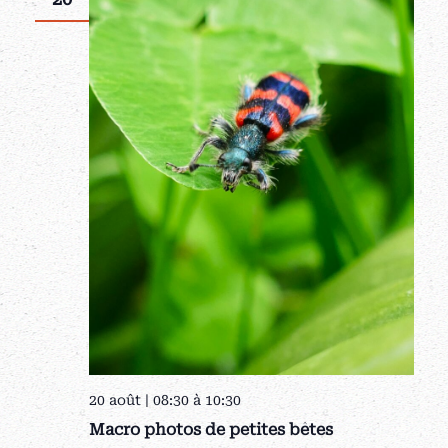
20 août | 08:30
à
10:30
Macro photos de petites bêtes