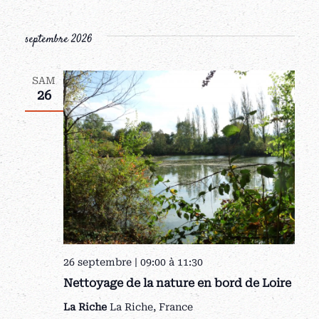
septembre 2026
SAM
26
26 septembre | 09:00
à
11:30
Nettoyage de la nature en bord de Loire
La Riche
La Riche, France