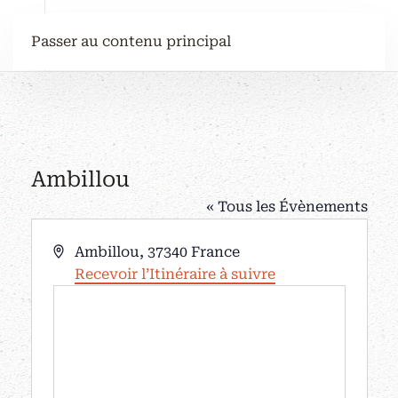
Passer au contenu principal
Ambillou
« Tous les Évènements
Adresse
Ambillou
,
37340
France
Recevoir l’Itinéraire à suivre