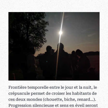
Frontière temporelle entre le jour et la nuit, le
crépuscule permet de croiser les habitants de
ces deux mondes (chouette, biche, renard…).
Progression silencieuse et sens en éveil seront