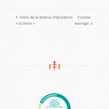
visite de la station d’épuration
Cuisine
« la Serre »
sauvage