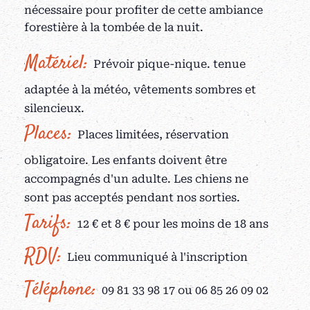
nécessaire pour profiter de cette ambiance
forestière à la tombée de la nuit.
Matériel:
Prévoir pique-nique. tenue
adaptée à la météo, vêtements sombres et
silencieux.
Places:
Places limitées, réservation
obligatoire. Les enfants doivent être
accompagnés d'un adulte. Les chiens ne
sont pas acceptés pendant nos sorties.
Tarifs:
12 € et 8 € pour les moins de 18 ans
RDV:
Lieu communiqué à l'inscription
Téléphone:
09 81 33 98 17 ou 06 85 26 09 02