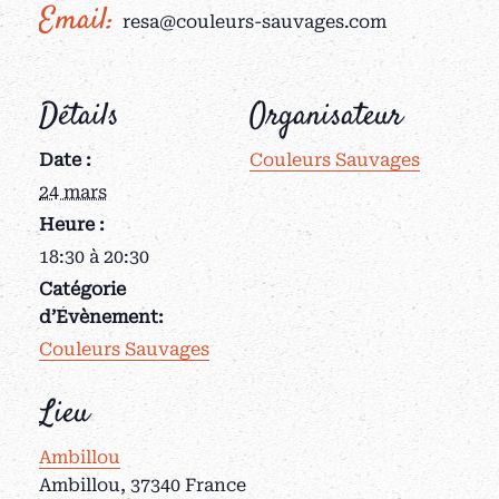
Email:
resa@couleurs-sauvages.com
Détails
Organisateur
Date :
Couleurs Sauvages
24 mars
Heure :
18:30 à 20:30
Catégorie
d’Évènement:
Couleurs Sauvages
Lieu
Ambillou
Ambillou
,
37340
France