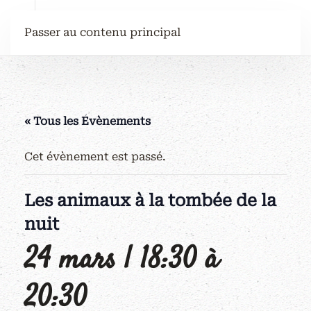
Passer au contenu principal
« Tous les Évènements
Cet évènement est passé.
Les animaux à la tombée de la
nuit
24 mars | 18:30
à
20:30