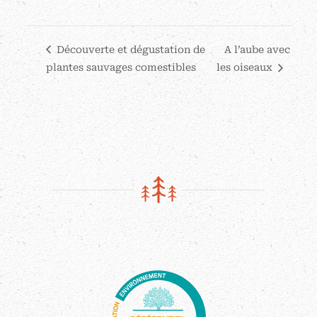
Découverte et dégustation de
A l’aube avec
plantes sauvages comestibles
les oiseaux