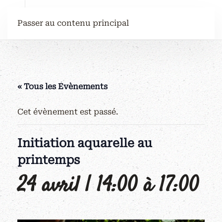
Passer au contenu principal
« Tous les Évènements
Cet évènement est passé.
Initiation aquarelle au
printemps
24 avril | 14:00
à
17:00