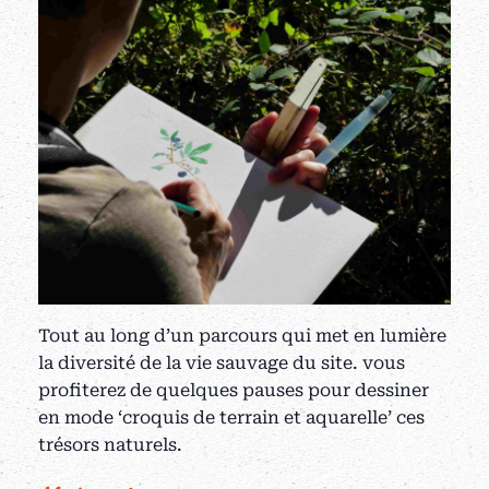
Tout au long d’un parcours qui met en lumière
la diversité de la vie sauvage du site. vous
profiterez de quelques pauses pour dessiner
en mode ‘croquis de terrain et aquarelle’ ces
trésors naturels.