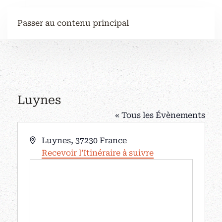
Passer au contenu principal
Luynes
« Tous les Évènements
Adresse
Luynes
,
37230
France
Recevoir l’Itinéraire à suivre