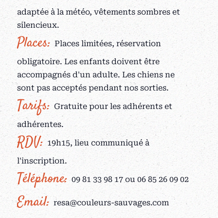
adaptée à la météo, vêtements sombres et
silencieux.
Places:
Places limitées, réservation
obligatoire. Les enfants doivent être
accompagnés d'un adulte. Les chiens ne
sont pas acceptés pendant nos sorties.
Tarifs:
Gratuite pour les adhérents et
adhérentes.
RDV:
19h15, lieu communiqué à
l'inscription.
Téléphone:
09 81 33 98 17 ou 06 85 26 09 02
Email:
resa@couleurs-sauvages.com