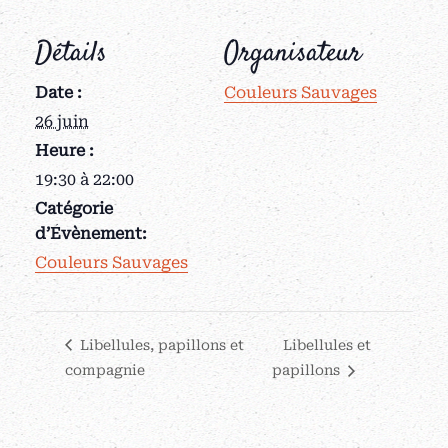
Détails
Organisateur
Date :
Couleurs Sauvages
26 juin
Heure :
19:30 à 22:00
Catégorie
d’Évènement:
Couleurs Sauvages
Libellules, papillons et
Libellules et
compagnie
papillons