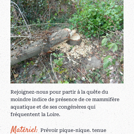
Rejoignez-nous pour partir à la quête du
moindre indice de présence de ce mammifère
aquatique et de ses congénères qui
fréquentent la Loire.
Matériel:
Prévoir pique-nique. tenue