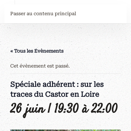
Passer au contenu principal
« Tous les Évènements
Cet évènement est passé.
Spéciale adhérent : sur les
traces du Castor en Loire
26 juin | 19:30
à
22:00